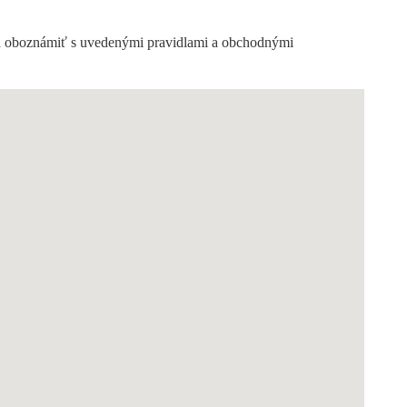
a oboznámiť s uvedenými pravidlami a obchodnými