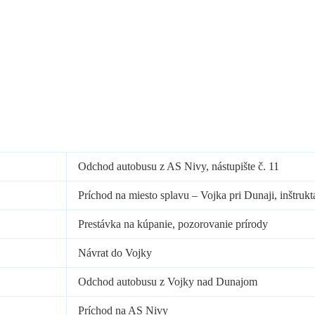
Odchod autobusu z AS Nivy, nástupište č. 11
Príchod na miesto splavu – Vojka pri Dunaji, inštrukt
Prestávka na kúpanie, pozorovanie prírody
Návrat do Vojky
Odchod autobusu z Vojky nad Dunajom
Príchod na AS Nivy