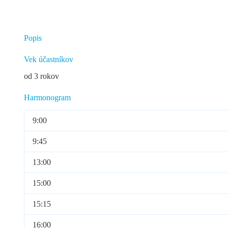
Popis
Vek účastníkov
od 3 rokov
Harmonogram
9:00
9:45
13:00
15:00
15:15
16:00