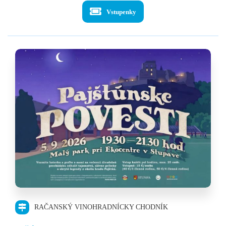
Vstupenky
RAČANSKÝ VINOHRADNÍCKY CHODNÍK