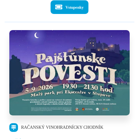
Vstupenky
RAČANSKÝ VINOHRADNÍCKY CHODNÍK