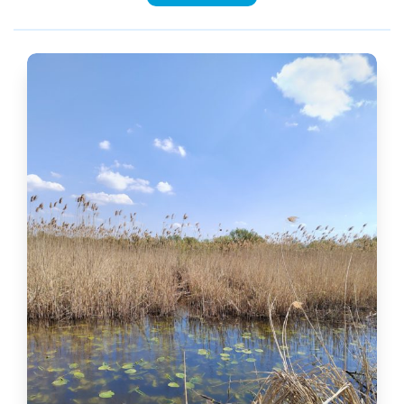
25,90 €